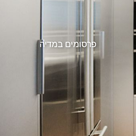
פרסומים במדיה