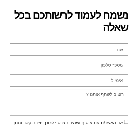
נשמח לעמוד לרשותכם בכל
שאלה
אני מאשר/ת את איסוף ושמירת פרטיי לצורך יצירת קשר ומתן
שירות, וכן את מדיניות הפרטיות של האתר