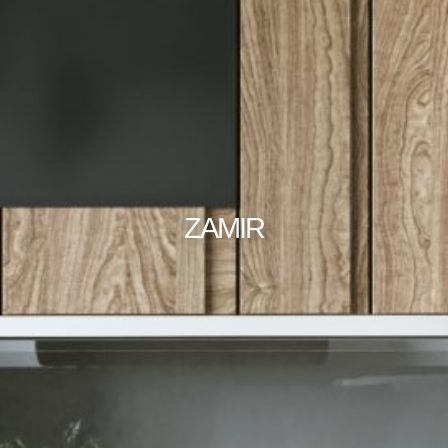
ZAMIR