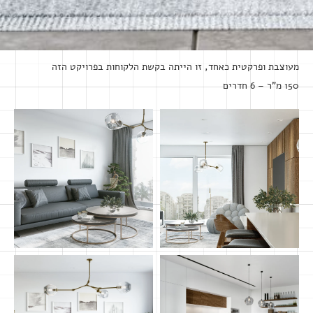
מעוצבת ופרקטית כאחד, זו הייתה בקשת הלקוחות בפרויקט הזה
150 מ"ר – 6 חדרים