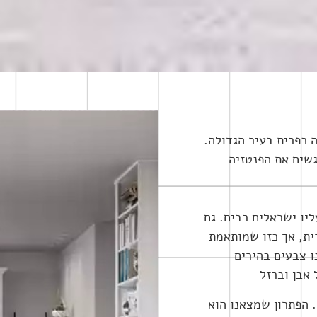
 כפרית בעיר הגדולה.
גשים את הפנטזיה
ליו ישראלים רבים. גם
ית, אך כזו שמותאמת
ו צבעים בהירים
 אבן וברזל
. הפתרון שמצאנו הוא