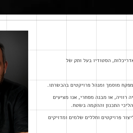
אדריכלות, הסטודיו בעל ותק של
 מפקח מוסמך ומנהל פרויקטים בהכשרתו.
ה רוויה, או מבנה מסחרי, אנו מציעים
תהליכי התכנון וההקמה בשטח.
ליצור פרויקטים וחללים שלמים ומדויקים