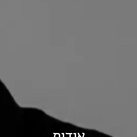
אודות