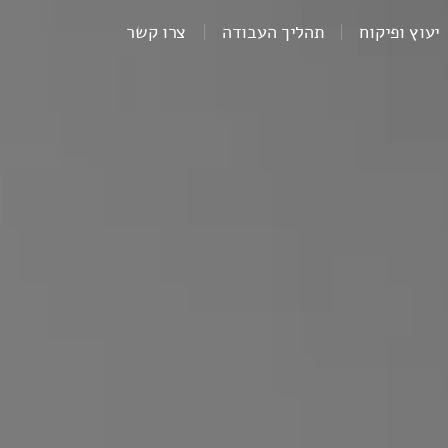
יעוץ ופיקוח
תהליך העבודה
צרו קשר