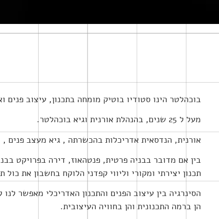
בוכהלטר הינו סטודיו בוטיק מומחה בתכנון, עיצוב פנים ו
מעל ל 25 שנים, בהנהלת אורנית וגיא בוכהלטר.
אורנית, הנדסאית אדריכלות בהכשרתה , גיא מעצב פנים ,
בין אם מדובר בבניה פרטית, פנטהאוז, דירה בפרויקט בבני
תכנון יצירתי ומקורי וליווי קפדני הלוקח בחשבון את כול 
הסינרגיה בין עיצוב הפנים והתכנון האדריכלי מאפשר לנו 
הן ברמה התכנונית והן בחוויה העיצובית.