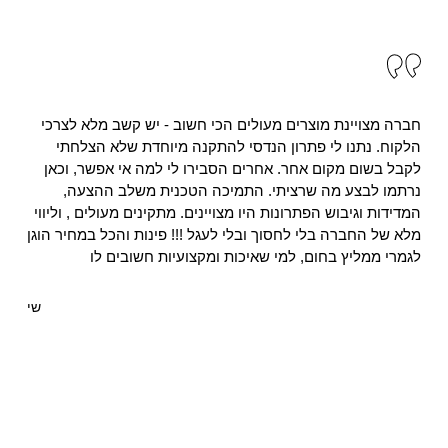
חברה מצויינת מוצרים מעולים הכי חשוב - יש קשב מלא לצרכי
הלקוח. נתנו לי פתרון הנדסי להתקנה מיוחדת שלא הצלחתי
לקבל בשום מקום אחר. אחרים הסבירו לי למה אי אפשר, וכאן
נרתמו לבצע מה שרציתי. התמיכה הטכנית משלב ההצעה,
המדידות וגיבוש הפתרונות היו מצויינים. מתקינים מעולים , וליווי
מלא של החברה בלי לחסוך ובלי לעגל !!! פינות והכל במחיר הוגן
לגמרי ממליץ בחום, למי שאיכות ומקצועיות חשובים לו
שי