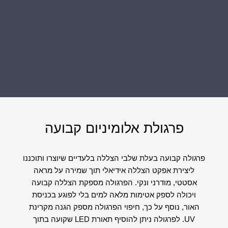
פרגולת אלומיניום קבועה
פרגולה קבועה בעלת שלבי הצללה בלעדיים שיוצרו ותוכננו
ליצירת אפקט הצללה אידיאלי תוך שמירה על מראה
אסטטי, מודרני ונקי. הפרגולה מספקת הצללה קבועה
ויכולה לספק אטימות מלאה למים בלי לפוגע בכניסת
האור, נוסף על כך, חיפוי הפרגולה מספק הגנה מקרינת
UV. לפרגולה ניתן להוסיף תאורת LED שקועה בתוך