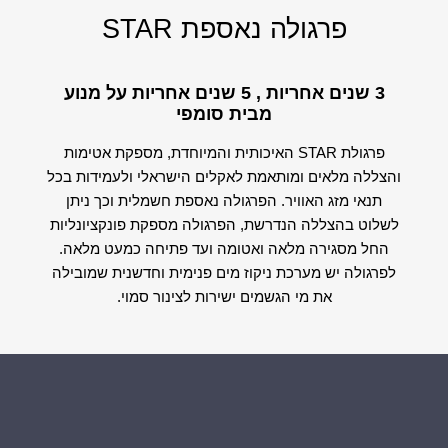
פרגולה נאספת STAR
3 שנים אחריות , 5 שנים אחריות על מנוע
מבית סומפי
פרגולת STAR האיכותית והמיוחדת, מספקת אטימות
והצללה מלאים ומותאמת לאקלים הישראלי ולעמידות בכל
תנאי מזג האוויר. הפרגולה נאספת חשמלית וכך ניתן
לשלוט בהצללה הנדרשת, הפרגולה מספקת פונקציונליות
החל מסגירה מלאה ואטומה ועד פתיחה כמעט מלאה.
לפרגולה יש מערכת ניקוז מים פנימית וחדשנית שמובילה
את מי הגשמים ישירות לצינור סמוי.