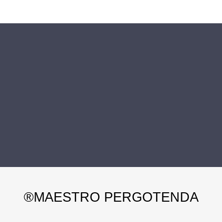
MAESTRO PERGOTENDA®