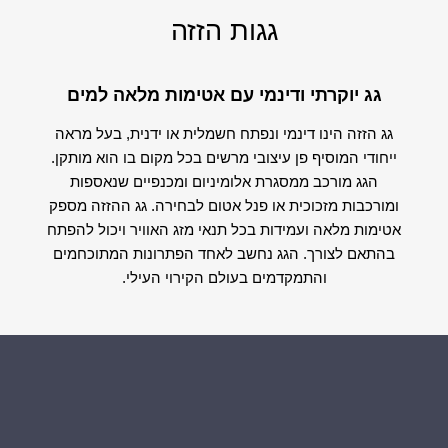
גגות הזזה
גג יוקרתי ודינמי עם אטימות מלאה למים
גג הזזה הינו דינמי ונפתח חשמלית או ידנית, בעל מראה
ייחודי המוסיף פן עיצובי מרשים בכל מקום בו הוא מותקן.
הגג מורכב ממסגרת אלומיניום ומכנפיים שנאספות
ומורכבות מזכוכית או פנל אטום לבחירה. גג ההזזה מספק
אטימות מלאה ועמידות בכל תנאי מזג האוויר ויכול להפתח
בהתאם לצורך. הגג נחשב לאחד הפתרונות המתוכחמים
והתמקדמים בעולם הקירוי העילי.