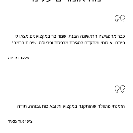
כבר מהפגישה הראשונה הבנתי שמדובר במקצוענים,מצאו לי
פיתרון איכותי ומתקדם לסגירת מרפסת ופרגולה. שירות ברמה!
אלעד מדינה
הזמנתי פרגולה שהותקנה במקצועיות ובאיכות גבוהה. תודה
ציפי אור מאיר