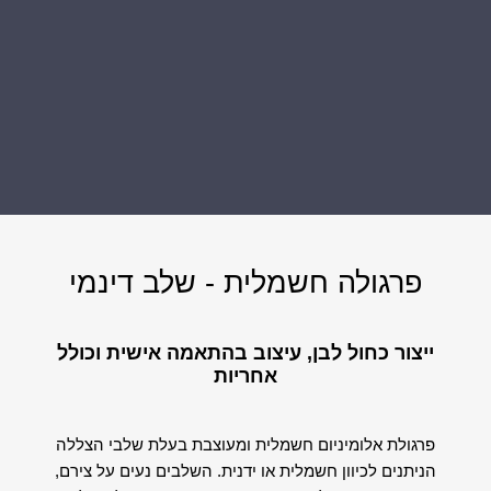
פרגולה חשמלית - שלב דינמי
ייצור כחול לבן, עיצוב בהתאמה אישית ו
כולל
אחריות
פרגולת אלומיניום חשמלית ומעוצבת בעלת שלבי הצללה
הניתנים לכיוון חשמלית או ידנית. השלבים נעים על צירם,