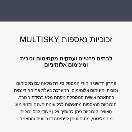
זכוכיות נאספות MULTISKY
לבתים פרטיים ועסקים
מקסימום זכוכית
ומינימום אלומיניום
פתרון חדשני וייחודי המספק סגירת מלאה עם מקסימום
זכוכית ומינימום אלומיניום! המערכת בעלת פתיחה דינמית
בהתאמה אישית המספקת מפתח מלא במידת הצורך.
הזכוכיות הנאספות מתאימות לכל עונות השנה ותנאי מזג
האוויר. לזכוכיות ניתן להוסיף וילון ייעודי לכל זכוכית
מינימליסטי, מתוח וניתן לפתיחה דו כיוונית והתאמה
אישית.