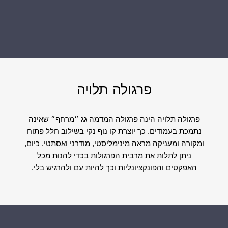
פרגולה תלויה
פרגולה תלויה הינה פרגולה המדמה גג ״מרחף״ שאינה
נתמכת בעמודים. כך יוצרת קו נוף נקי בשילוב חלל פתוח
ומקורה ומעניקה מראה מינימליסטי, מודרני ואסתטי. כיום,
ניתן לתלות את מרבית הפרגולות בכדי להנות מכל
האפקטים והפונקציונליות וכך להיות עם ולהרגיש בלי.