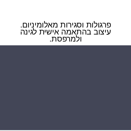
פרגולות וסגירות מאלומיניום.
עיצוב בהתאמה אישית לגינה
ולמרפסת.