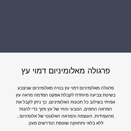
פרגולה מאלומיניום דמוי עץ
פרגולה מאלומיניום דמוי עץ בנויה מאלומיניום שניצבע
בשיטת צביעה מיוחדת לקבלת אפקט המדמה מראה עץ
אמיתי בשילוב כל תכונות האלומיניום. כך ניתן לקבל את
המראה החמים, הטבעי והחי של עץ ותוך כדי להנות
מהעמידות, העוצמה והמראה האלגנטי של אלומיניום ,
ללא בלאי ותחזוקה שוטפת הנדרשים מעץ.