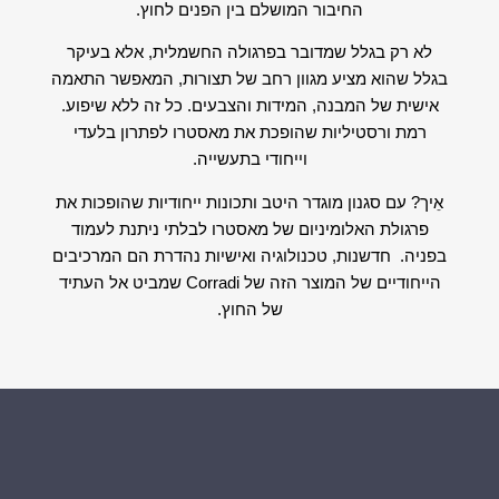
החיבור המושלם בין הפנים לחוץ.
לא רק בגלל שמדובר בפרגולה החשמלית, אלא בעיקר
בגלל שהוא מציע מגוון רחב של תצורות, המאפשר התאמה
אישית של המבנה, המידות והצבעים. כל זה ללא שיפוע.
רמת ורסטיליות שהופכת את מאסטרו לפתרון בלעדי
וייחודי בתעשייה.
אֵיך? עם סגנון מוגדר היטב ותכונות ייחודיות שהופכות את
פרגולת האלומיניום של מאסטרו לבלתי ניתנת לעמוד
בפניה. חדשנות, טכנולוגיה ואישיות נהדרת הם המרכיבים
הייחודיים של המוצר הזה של Corradi שמביט אל העתיד
של החוץ.